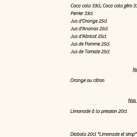
Coca cola 33cl, Coca cola zéro 3
Perrier 33cl
Jus d'Orange 25cl
Jus d'Ananas 25cl
Jus d'Abricot 25cl
Jus de Pomme 25cl
Jus de Tomate 25cl
No
Orange ou citron
Nos 
Limonade à la pression 20cl
Diabolo 20cl "Limonade et sirop"